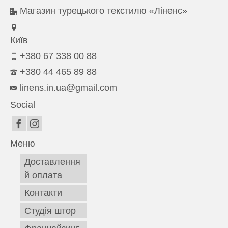
Магазин турецького текстилю «Ліненс»
Київ
+380 67 338 00 88
+380 44 465 89 88
linens.in.ua@gmail.com
Social
Меню
Доставлення
й оплата
Контакти
Студія штор