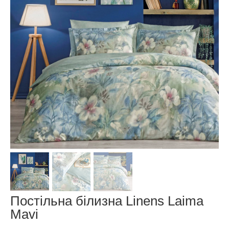
Постільна білизна Linens Laima
Mavi