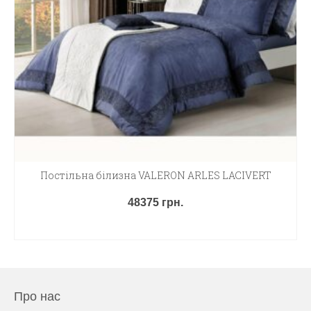
Постільна білизна VALERON ARLES LACIVERT
48375
грн.
ДОДАТИ В КОШИК
Про нас