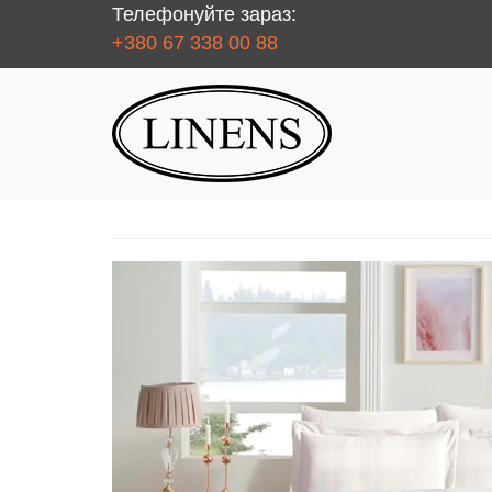
Телефонуйте зараз:
+380 67 338 00 88